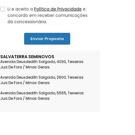
Li e aceito a
Política de Privacidade
e
concordo em receber comunicações
da concessionária.
Enviar Proposta
SALVATERRA SEMINOVOS
Avenida Deusdedith Salgado, 4030, Teixeiras
Juiz De Fora / Minas Gerais
Avenida Deusdedith Salgado, 2600, Teixeiras
Juiz De Fora / Minas Gerais
Avenida Deusdedith Salgado, 5555, Teixeiras
Juiz De Fora / Minas Gerais