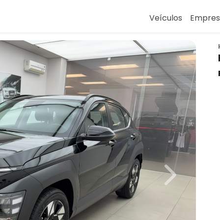
Veículos
Empre
Next