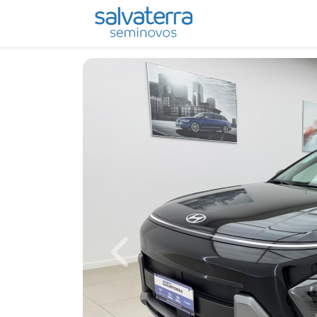
Previous