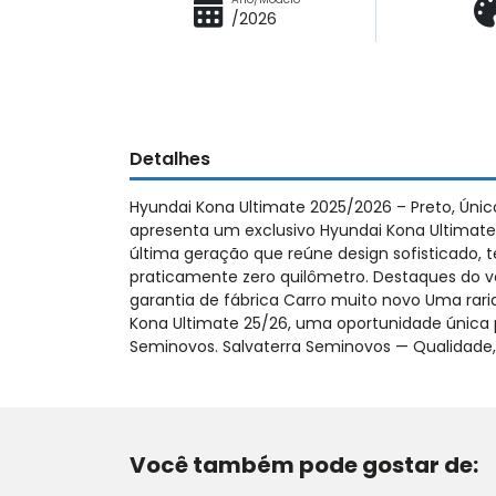
/2026
Detalhes
Hyundai Kona Ultimate 2025/2026 – Preto, Únic
apresenta um exclusivo Hyundai Kona Ultimate
última geração que reúne design sofisticado,
praticamente zero quilômetro. Destaques do v
garantia de fábrica Carro muito novo Uma rar
Kona Ultimate 25/26, uma oportunidade única p
Seminovos. Salvaterra Seminovos — Qualidade,
Você também pode gostar de: