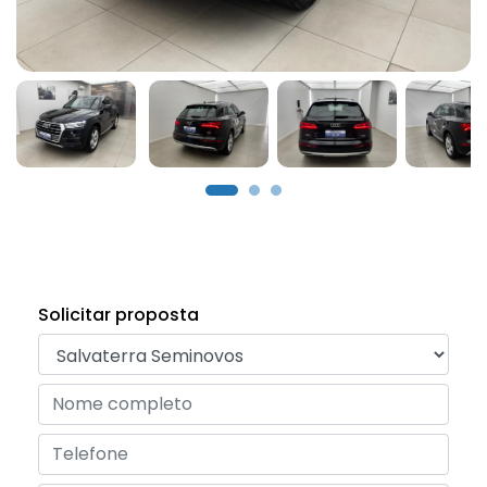
Solicitar proposta