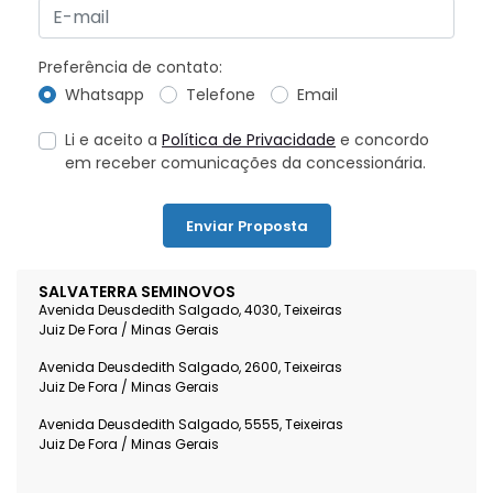
Preferência de contato:
Whatsapp
Telefone
Email
Li e aceito a
Política de Privacidade
e concordo
em receber comunicações da concessionária.
Enviar Proposta
SALVATERRA SEMINOVOS
Avenida Deusdedith Salgado, 4030, Teixeiras
Juiz De Fora / Minas Gerais
Avenida Deusdedith Salgado, 2600, Teixeiras
Juiz De Fora / Minas Gerais
Avenida Deusdedith Salgado, 5555, Teixeiras
Juiz De Fora / Minas Gerais