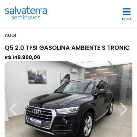
MENU
AUDI
Q5 2.0 TFSI GASOLINA AMBIENTE S TRONIC
R$ 149.900,00
Previous
Next