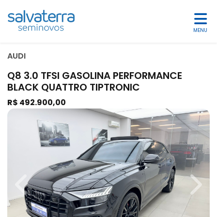
MENU
AUDI
Q8 3.0 TFSI GASOLINA PERFORMANCE
BLACK QUATTRO TIPTRONIC
R$ 492.900,00
Previous
Next