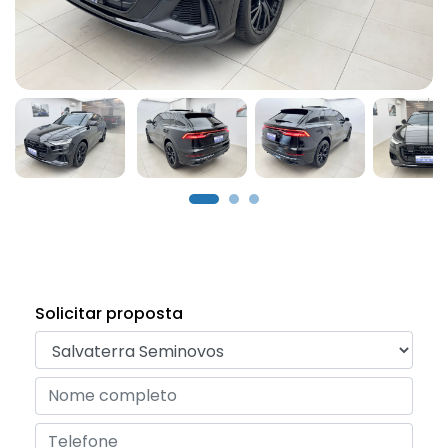
Solicitar proposta