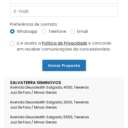
Preferência de contato:
Whatsapp
Telefone
Email
Li e aceito a
Política de Privacidade
e concordo
em receber comunicações da concessionária.
Enviar Proposta
SALVATERRA SEMINOVOS
Avenida Deusdedith Salgado, 4030, Teixeiras
Juiz De Fora / Minas Gerais
Avenida Deusdedith Salgado, 2600, Teixeiras
Juiz De Fora / Minas Gerais
Avenida Deusdedith Salgado, 5555, Teixeiras
Juiz De Fora / Minas Gerais