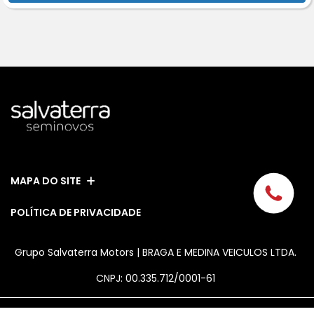
MAPA DO SITE
POLÍTICA DE PRIVACIDADE
Grupo Salvaterra Motors | BRAGA E MEDINA VEICULOS LTDA.
CNPJ: 00.335.712/0001-61