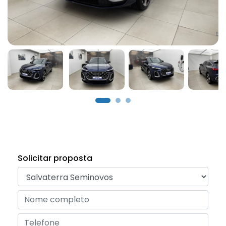
Solicitar proposta