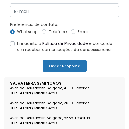
Preferência de contato:
Whatsapp
Telefone
Email
Li e aceito a
Política de Privacidade
e concordo
em receber comunicações da concessionária.
Enviar Proposta
SALVATERRA SEMINOVOS
Avenida Deusdedith Salgado, 4030, Teixeiras
Juiz De Fora / Minas Gerais
Avenida Deusdedith Salgado, 2600, Teixeiras
Juiz De Fora / Minas Gerais
Avenida Deusdedith Salgado, 5555, Teixeiras
Juiz De Fora / Minas Gerais