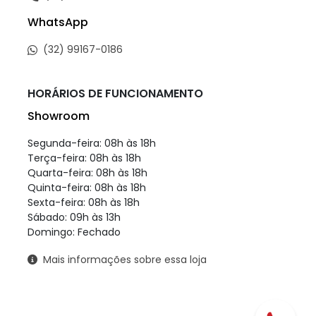
WhatsApp
(32) 99167-0186
HORÁRIOS DE FUNCIONAMENTO
Showroom
Segunda-feira: 08h às 18h
Terça-feira: 08h às 18h
Quarta-feira: 08h às 18h
Quinta-feira: 08h às 18h
Sexta-feira: 08h às 18h
Sábado: 09h às 13h
Domingo: Fechado
Mais informações sobre essa loja