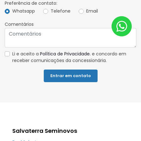
Preferência de contato:
Whatsapp
Telefone
Email
Comentários
Li e aceito a
Política de Privacidade.
e concordo em
receber comunicações da concessionária.
Entrar em contato
Salvaterra Seminovos