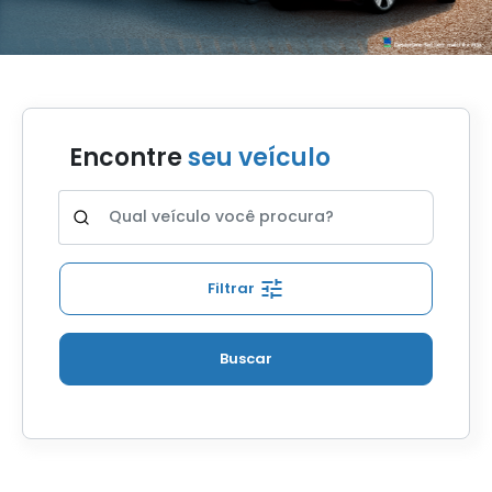
Encontre
seu veículo
Filtrar
Buscar