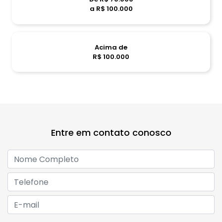
a R$ 100.000
Acima de
R$ 100.000
Entre em contato conosco