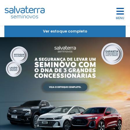
MENU
Ver estoque completo