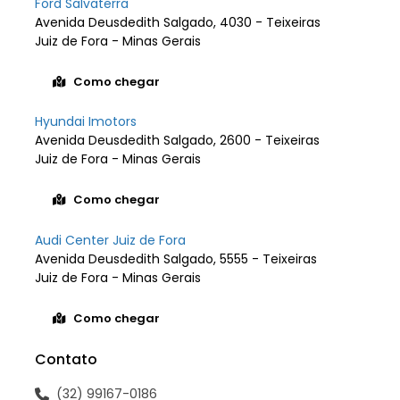
Ford Salvaterra
Avenida Deusdedith Salgado, 4030 - Teixeiras
Juiz de Fora - Minas Gerais
Como chegar
Hyundai Imotors
Avenida Deusdedith Salgado, 2600 - Teixeiras
Juiz de Fora - Minas Gerais
Como chegar
Audi Center Juiz de Fora
Avenida Deusdedith Salgado, 5555 - Teixeiras
Juiz de Fora - Minas Gerais
Como chegar
Contato
(32) 99167-0186