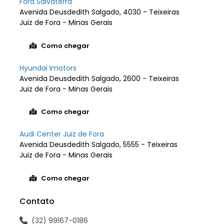
Ford Salvaterra
Avenida Deusdedith Salgado, 4030 - Teixeiras
Juiz de Fora - Minas Gerais
Como chegar
Hyundai Imotors
Avenida Deusdedith Salgado, 2600 - Teixeiras
Juiz de Fora - Minas Gerais
Como chegar
Audi Center Juiz de Fora
Avenida Deusdedith Salgado, 5555 - Teixeiras
Juiz de Fora - Minas Gerais
Como chegar
Contato
(32) 99167-0186