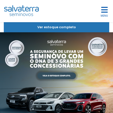
MENU
Ver estoque completo