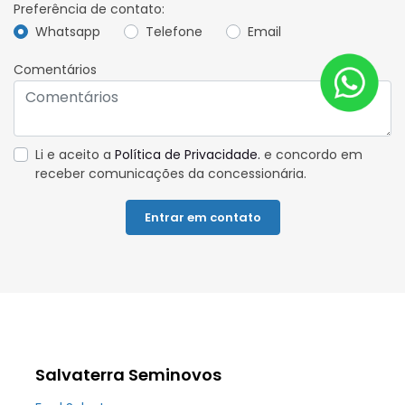
Preferência de contato:
Whatsapp
Telefone
Email
Comentários
Li e aceito a
Política de Privacidade.
e concordo em
receber comunicações da concessionária.
Entrar em contato
Salvaterra Seminovos