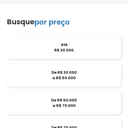
Busque
por preço
Até
R$ 30.000
De R$ 30.000
a R$ 50.000
De R$ 50.000
a R$ 70.000
De R$ 70.000