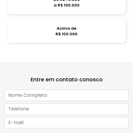
a R$ 100.000
Acima de
R$ 100.000
Entre em contato conosco