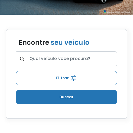
Encontre
seu veículo
Filtrar
Buscar