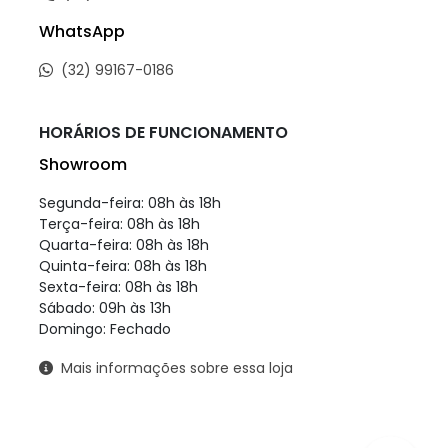
WhatsApp
(32) 99167-0186
HORÁRIOS DE FUNCIONAMENTO
Showroom
Segunda-feira: 08h às 18h
Terça-feira: 08h às 18h
Quarta-feira: 08h às 18h
Quinta-feira: 08h às 18h
Sexta-feira: 08h às 18h
Sábado: 09h às 13h
Domingo: Fechado
Mais informações sobre essa loja