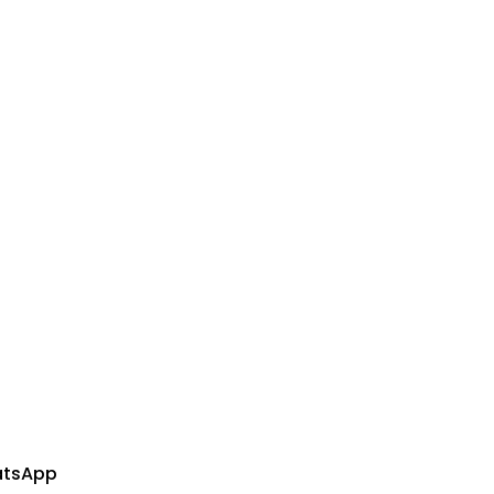
tsApp