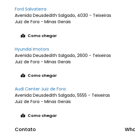
Ford Salvaterra
Avenida Deusdedith Salgado, 4030 - Teixeiras
Juiz de Fora - Minas Gerais
Como chegar
Hyundai Imotors
Avenida Deusdedith Salgado, 2600 - Teixeiras
Juiz de Fora - Minas Gerais
Como chegar
Audi Center Juiz de Fora
Avenida Deusdedith Salgado, 5555 - Teixeiras
Juiz de Fora - Minas Gerais
Como chegar
Contato
Wha