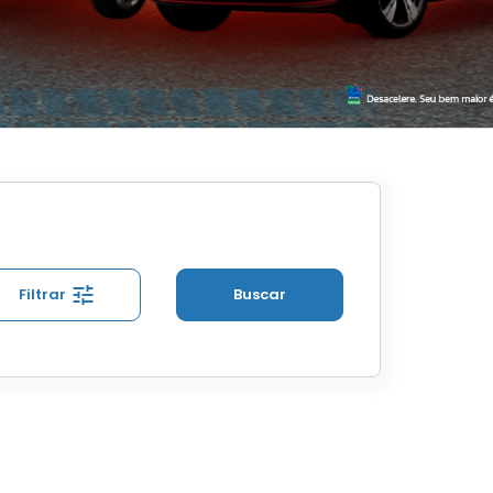
Filtrar
Buscar