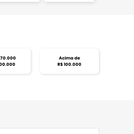
 70.000
Acima de
100.000
R$ 100.000