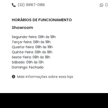
(32) 99167-0186
(
HORÁRIOS DE FUNCIONAMENTO
Showroom
Segunda-feira: 08h às 18h
Terça-feira: 08h às 18h
Quarta-feira: 08h às 18h
Quinta-feira: 08h às 18h
Sexta-feira: 08h às 18h
Sábado: 09h às 13h
Domingo: Fechado
Mais informações sobre essa loja