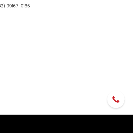
32) 99167-0186