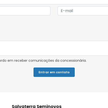
rdo em receber comunicações da concessionária.
Entrar em contato
Salvaterra Seminovos