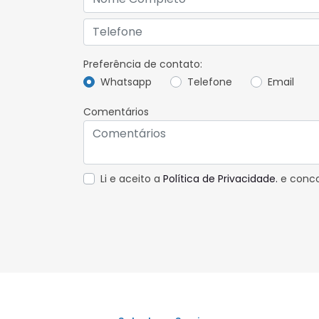
Preferência de contato:
Whatsapp
Telefone
Email
Comentários
Li e aceito a
Política de Privacidade.
e conco