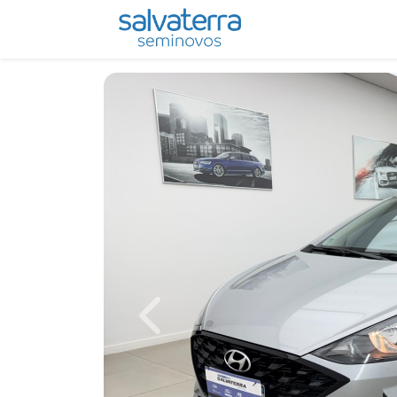
Previous