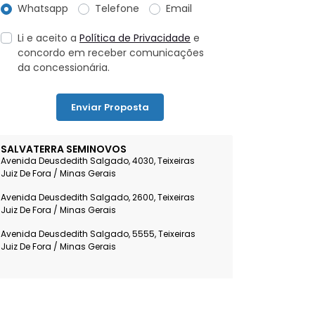
Whatsapp
Telefone
Email
Li e aceito a
Política de Privacidade
e
concordo em receber comunicações
da concessionária.
Enviar Proposta
SALVATERRA SEMINOVOS
Avenida Deusdedith Salgado, 4030, Teixeiras
Juiz De Fora / Minas Gerais
Avenida Deusdedith Salgado, 2600, Teixeiras
Juiz De Fora / Minas Gerais
Avenida Deusdedith Salgado, 5555, Teixeiras
Juiz De Fora / Minas Gerais