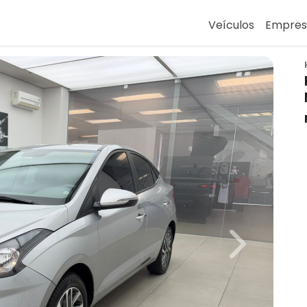
Veículos
Empre
Next