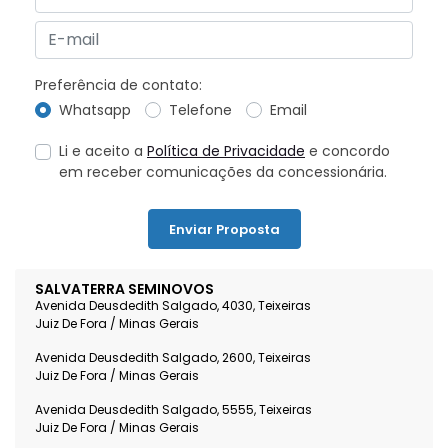
Preferência de contato:
Whatsapp
Telefone
Email
Li e aceito a
Política de Privacidade
e concordo
em receber comunicações da concessionária.
Enviar Proposta
SALVATERRA SEMINOVOS
Avenida Deusdedith Salgado, 4030, Teixeiras
Juiz De Fora / Minas Gerais
Avenida Deusdedith Salgado, 2600, Teixeiras
Juiz De Fora / Minas Gerais
Avenida Deusdedith Salgado, 5555, Teixeiras
Juiz De Fora / Minas Gerais