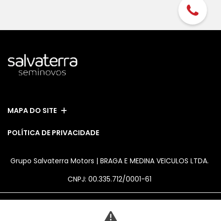
MAPA DO SITE
POLÍTICA DE PRIVACIDADE
Grupo Salvaterra Motors | BRAGA E MEDINA VEICULOS LTDA.
CNPJ: 00.335.712/0001-61