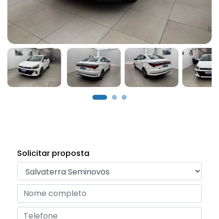
Solicitar proposta