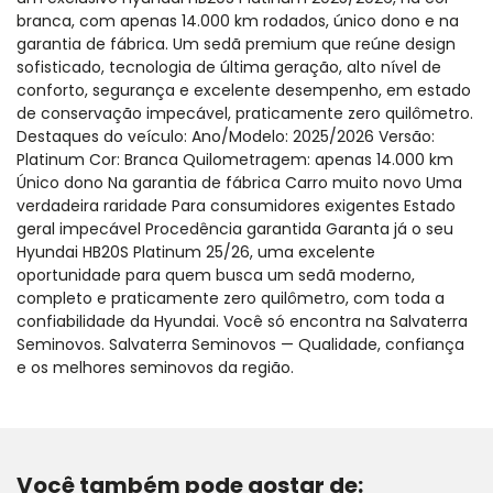
branca, com apenas 14.000 km rodados, único dono e na
garantia de fábrica. Um sedã premium que reúne design
sofisticado, tecnologia de última geração, alto nível de
conforto, segurança e excelente desempenho, em estado
de conservação impecável, praticamente zero quilômetro.
Destaques do veículo: Ano/Modelo: 2025/2026 Versão:
Platinum Cor: Branca Quilometragem: apenas 14.000 km
Único dono Na garantia de fábrica Carro muito novo Uma
verdadeira raridade Para consumidores exigentes Estado
geral impecável Procedência garantida Garanta já o seu
Hyundai HB20S Platinum 25/26, uma excelente
oportunidade para quem busca um sedã moderno,
completo e praticamente zero quilômetro, com toda a
confiabilidade da Hyundai. Você só encontra na Salvaterra
Seminovos. Salvaterra Seminovos — Qualidade, confiança
e os melhores seminovos da região.
Você também pode gostar de: