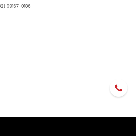
32) 99167-0186