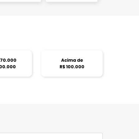
 70.000
Acima de
100.000
R$ 100.000