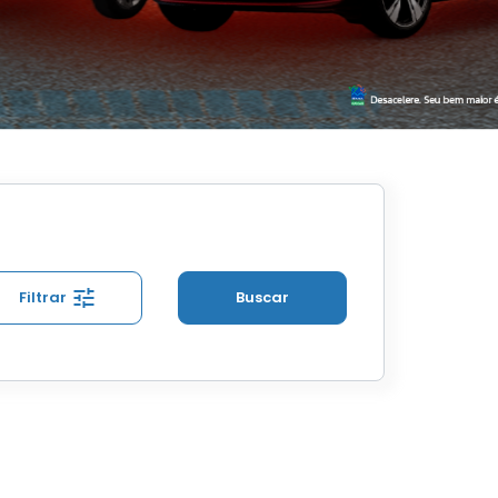
Filtrar
Buscar