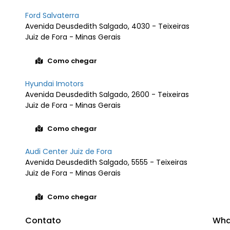
Ford Salvaterra
Avenida Deusdedith Salgado, 4030 - Teixeiras
Juiz de Fora - Minas Gerais
Como chegar
Hyundai Imotors
Avenida Deusdedith Salgado, 2600 - Teixeiras
Juiz de Fora - Minas Gerais
Como chegar
Audi Center Juiz de Fora
Avenida Deusdedith Salgado, 5555 - Teixeiras
Juiz de Fora - Minas Gerais
Como chegar
Contato
Wha