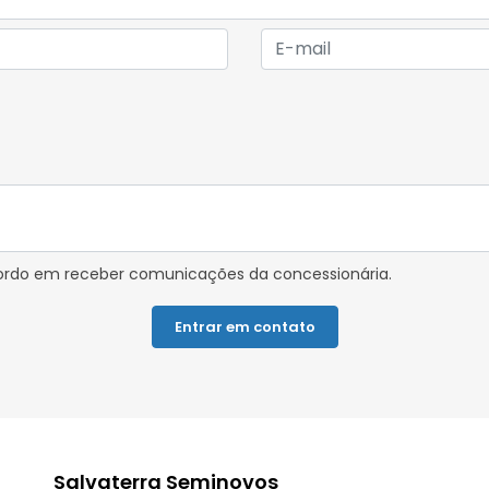
rdo em receber comunicações da concessionária.
Entrar em contato
Salvaterra Seminovos