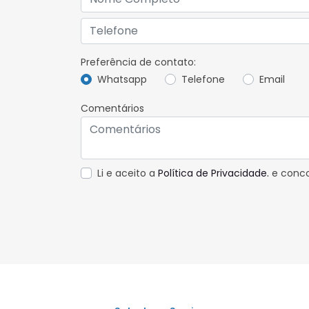
Preferência de contato:
Whatsapp
Telefone
Email
Comentários
Li e aceito a
Política de Privacidade.
e conco