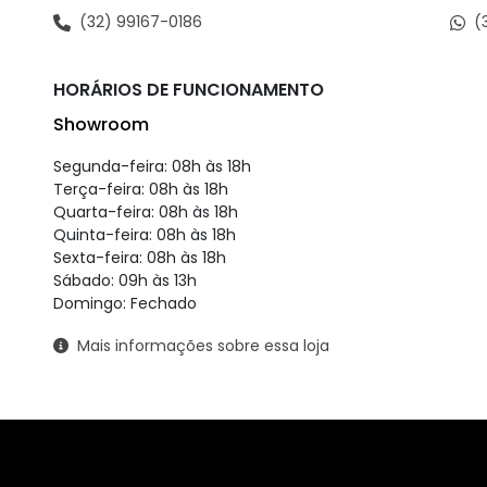
(32) 99167-0186
(
HORÁRIOS DE FUNCIONAMENTO
Showroom
Segunda-feira: 08h às 18h
Terça-feira: 08h às 18h
Quarta-feira: 08h às 18h
Quinta-feira: 08h às 18h
Sexta-feira: 08h às 18h
Sábado: 09h às 13h
Domingo: Fechado
Mais informações sobre essa loja