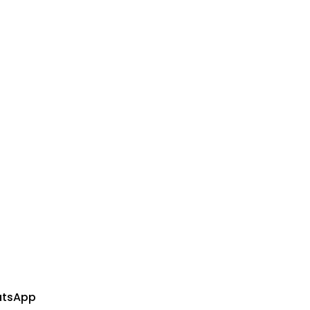
tsApp