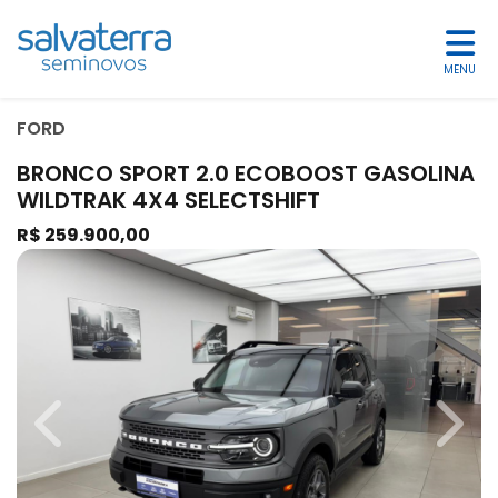
MENU
FORD
BRONCO SPORT 2.0 ECOBOOST GASOLINA
WILDTRAK 4X4 SELECTSHIFT
R$ 259.900,00
Previous
Next