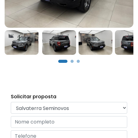
Solicitar proposta