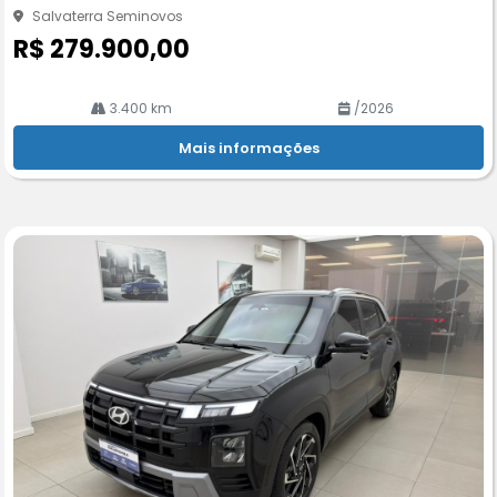
Salvaterra Seminovos
R$ 279.900,00
3.400 km
/2026
Mais informações