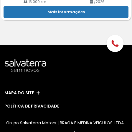
13.000 km
/2026
Mais informações
MAPA DO SITE
POLÍTICA DE PRIVACIDADE
Grupo Salvaterra Motors | BRAGA E MEDINA VEICULOS LTDA.