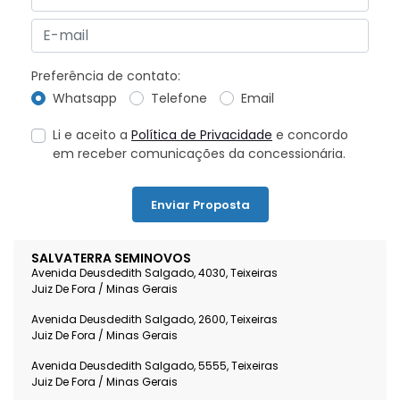
Preferência de contato:
Whatsapp
Telefone
Email
Li e aceito a
Política de Privacidade
e concordo
em receber comunicações da concessionária.
Enviar Proposta
SALVATERRA SEMINOVOS
Avenida Deusdedith Salgado, 4030, Teixeiras
Juiz De Fora / Minas Gerais
Avenida Deusdedith Salgado, 2600, Teixeiras
Juiz De Fora / Minas Gerais
Avenida Deusdedith Salgado, 5555, Teixeiras
Juiz De Fora / Minas Gerais