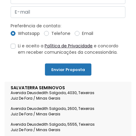
Preferência de contato:
Whatsapp
Telefone
Email
Li e aceito a
Política de Privacidade
e concordo
em receber comunicações da concessionária.
Enviar Proposta
SALVATERRA SEMINOVOS
Avenida Deusdedith Salgado, 4030, Teixeiras
Juiz De Fora / Minas Gerais
Avenida Deusdedith Salgado, 2600, Teixeiras
Juiz De Fora / Minas Gerais
Avenida Deusdedith Salgado, 5555, Teixeiras
Juiz De Fora / Minas Gerais