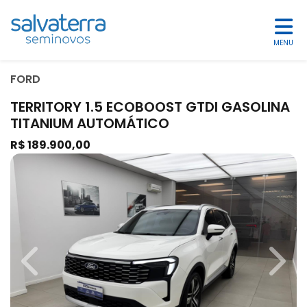
MENU
FORD
TERRITORY 1.5 ECOBOOST GTDI GASOLINA
TITANIUM AUTOMÁTICO
R$ 189.900,00
Previous
Next