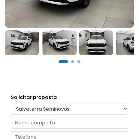
Solicitar proposta