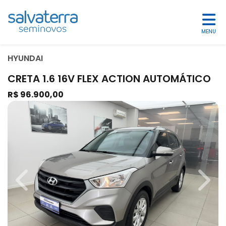
MENU
HYUNDAI
CRETA 1.6 16V FLEX ACTION AUTOMÁTICO
R$ 96.900,00
Previous
Next