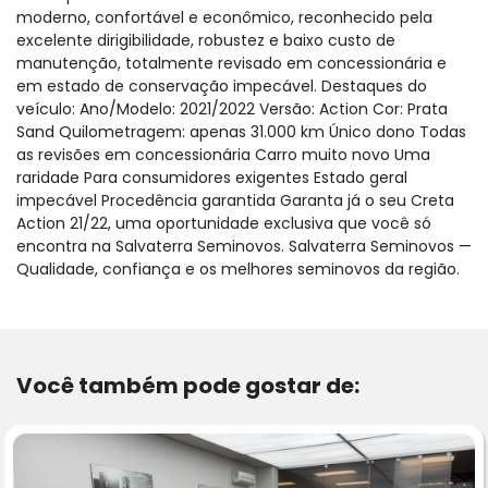
moderno, confortável e econômico, reconhecido pela
excelente dirigibilidade, robustez e baixo custo de
manutenção, totalmente revisado em concessionária e
em estado de conservação impecável. Destaques do
veículo: Ano/Modelo: 2021/2022 Versão: Action Cor: Prata
Sand Quilometragem: apenas 31.000 km Único dono Todas
as revisões em concessionária Carro muito novo Uma
raridade Para consumidores exigentes Estado geral
impecável Procedência garantida Garanta já o seu Creta
Action 21/22, uma oportunidade exclusiva que você só
encontra na Salvaterra Seminovos. Salvaterra Seminovos —
Qualidade, confiança e os melhores seminovos da região.
Você também pode gostar de: