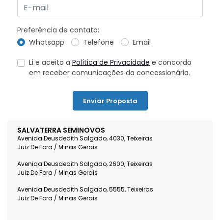
Preferência de contato:
Whatsapp
Telefone
Email
Li e aceito a
Política de Privacidade
e concordo
em receber comunicações da concessionária.
Enviar Proposta
SALVATERRA SEMINOVOS
Avenida Deusdedith Salgado, 4030, Teixeiras
Juiz De Fora / Minas Gerais
Avenida Deusdedith Salgado, 2600, Teixeiras
Juiz De Fora / Minas Gerais
Avenida Deusdedith Salgado, 5555, Teixeiras
Juiz De Fora / Minas Gerais