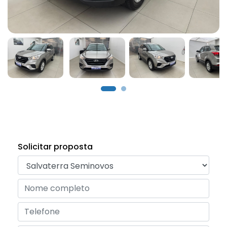
Solicitar proposta